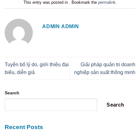
This entry was posted in . Bookmark the
permalink
.
ADMIN ADMIN
Tuyên bố lý do, giới thiệu đại
Giải pháp quản trị doanh
biểu, diễn giả
nghiệp sản xuất thông minh
Search
Search
Recent Posts