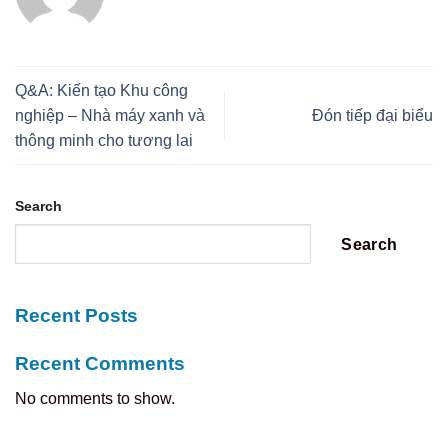
Q&A: Kiến tạo Khu công
nghiệp – Nhà máy xanh và
Đón tiếp đại biểu
thông minh cho tương lai
Search
Search
Recent Posts
Recent Comments
No comments to show.