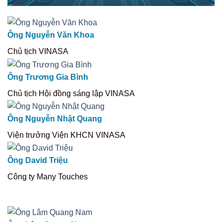
Ông Nguyễn Văn Khoa
Chủ tịch VINASA
Ông Trương Gia Bình
Chủ tịch Hội đồng sáng lập VINASA
Ông Nguyễn Nhật Quang
Viện trưởng Viện KHCN VINASA
Ông David Triệu
Công ty Many Touches