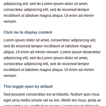
adipisicing elit, sed do.Lorem ipsum dolor sit amet,
consectetur adipisicing elit, sed do eiusmod tempor
incididunt ut labolore magna aliqua. Ut enim ad minim
veniam.
Click me to display content
Lorem ipsum dolor sit amet, consectetur adipisicing elit,
sed do eiusmod tempor incididunt ut labolore magna
aliqua. Ut enim ad minim veniam. Lorem ipsum dosectetur
adipisicing elit, sed do.Lorem ipsum dolor sit amet,
consectetur adipisicing elit, sed do eiusmod tempor
incididunt ut labolore magna aliqua. Ut enim ad minim
veniam.
This toggle open by default
Sed posuere consectetur est at lobortis. Nullam quis risus
eget urna mollis ornare vel eu leo. Morbi leo risus, porta ac