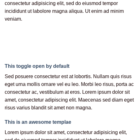
consectetur adipisicing elit, sed do eiusmod tempor
incididunt ut labolore magna aliqua. Ut enim ad minim
veniam.
This toggle open by default
Sed posuere consectetur est at lobortis. Nullam quis risus
eget urna mollis ornare vel eu leo. Morbi leo risus, porta ac
consectetur ac, vestibulum at eros. Lorem ipsum dolor sit
amet, consectetur adipiscing elit. Maecenas sed diam eget
risus varius blandit sit amet non magna.
This is an awesome templae
Lorem ipsum dolor sit amet, consectetur adipisicing elit,