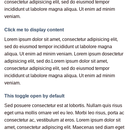
consectetur adipisicing elit, sed do eiusmod tempor
incididunt ut labolore magna aliqua. Ut enim ad minim
veniam.
Click me to display content
Lorem ipsum dolor sit amet, consectetur adipisicing elit,
sed do eiusmod tempor incididunt ut labolore magna
aliqua. Ut enim ad minim veniam. Lorem ipsum dosectetur
adipisicing elit, sed do.Lorem ipsum dolor sit amet,
consectetur adipisicing elit, sed do eiusmod tempor
incididunt ut labolore magna aliqua. Ut enim ad minim
veniam.
This toggle open by default
Sed posuere consectetur est at lobortis. Nullam quis risus
eget urna mollis ornare vel eu leo. Morbi leo risus, porta ac
consectetur ac, vestibulum at eros. Lorem ipsum dolor sit
amet, consectetur adipiscing elit. Maecenas sed diam eget