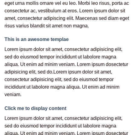
eget urna mollis ornare vel eu leo. Morbi leo risus, porta ac
consectetur ac, vestibulum at eros. Lorem ipsum dolor sit
amet, consectetur adipiscing elit. Maecenas sed diam eget
risus varius blandit sit amet non magna.
This is an awesome templae
Lorem ipsum dolor sit amet, consectetur adipisicing elit,
sed do eiusmod tempor incididunt ut labolore magna
aliqua. Ut enim ad minim veniam. Lorem ipsum dosectetur
adipisicing elit, sed do.Lorem ipsum dolor sit amet,
consectetur adipisicing elit, sed do eiusmod tempor
incididunt ut labolore magna aliqua. Ut enim ad minim
veniam.
Click me to display content
Lorem ipsum dolor sit amet, consectetur adipisicing elit,
sed do eiusmod tempor incididunt ut labolore magna
aliqua. Ut enim ad minim veniam. Lorem ipsum dosectetur