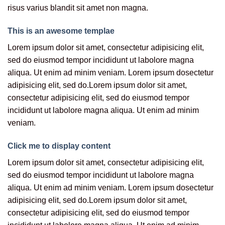
risus varius blandit sit amet non magna.
This is an awesome templae
Lorem ipsum dolor sit amet, consectetur adipisicing elit,
sed do eiusmod tempor incididunt ut labolore magna
aliqua. Ut enim ad minim veniam. Lorem ipsum dosectetur
adipisicing elit, sed do.Lorem ipsum dolor sit amet,
consectetur adipisicing elit, sed do eiusmod tempor
incididunt ut labolore magna aliqua. Ut enim ad minim
veniam.
Click me to display content
Lorem ipsum dolor sit amet, consectetur adipisicing elit,
sed do eiusmod tempor incididunt ut labolore magna
aliqua. Ut enim ad minim veniam. Lorem ipsum dosectetur
adipisicing elit, sed do.Lorem ipsum dolor sit amet,
consectetur adipisicing elit, sed do eiusmod tempor