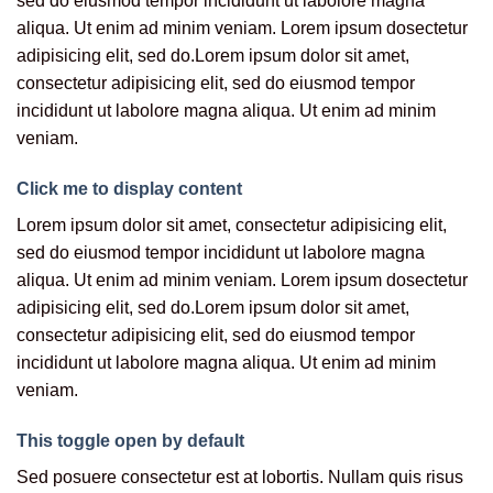
sed do eiusmod tempor incididunt ut labolore magna
aliqua. Ut enim ad minim veniam. Lorem ipsum dosectetur
adipisicing elit, sed do.Lorem ipsum dolor sit amet,
consectetur adipisicing elit, sed do eiusmod tempor
incididunt ut labolore magna aliqua. Ut enim ad minim
veniam.
Click me to display content
Lorem ipsum dolor sit amet, consectetur adipisicing elit,
sed do eiusmod tempor incididunt ut labolore magna
aliqua. Ut enim ad minim veniam. Lorem ipsum dosectetur
adipisicing elit, sed do.Lorem ipsum dolor sit amet,
consectetur adipisicing elit, sed do eiusmod tempor
incididunt ut labolore magna aliqua. Ut enim ad minim
veniam.
This toggle open by default
Sed posuere consectetur est at lobortis. Nullam quis risus