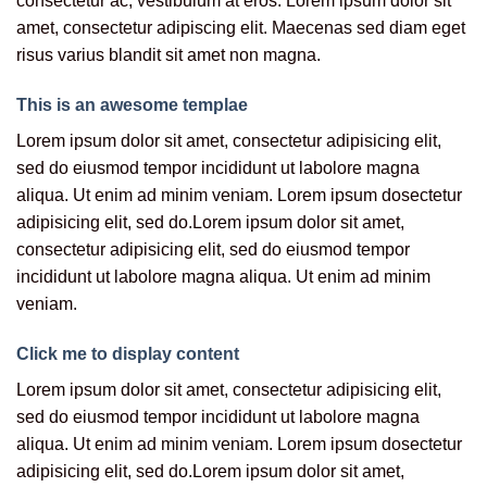
consectetur ac, vestibulum at eros. Lorem ipsum dolor sit
amet, consectetur adipiscing elit. Maecenas sed diam eget
risus varius blandit sit amet non magna.
This is an awesome templae
Lorem ipsum dolor sit amet, consectetur adipisicing elit,
sed do eiusmod tempor incididunt ut labolore magna
aliqua. Ut enim ad minim veniam. Lorem ipsum dosectetur
adipisicing elit, sed do.Lorem ipsum dolor sit amet,
consectetur adipisicing elit, sed do eiusmod tempor
incididunt ut labolore magna aliqua. Ut enim ad minim
veniam.
Click me to display content
Lorem ipsum dolor sit amet, consectetur adipisicing elit,
sed do eiusmod tempor incididunt ut labolore magna
aliqua. Ut enim ad minim veniam. Lorem ipsum dosectetur
adipisicing elit, sed do.Lorem ipsum dolor sit amet,