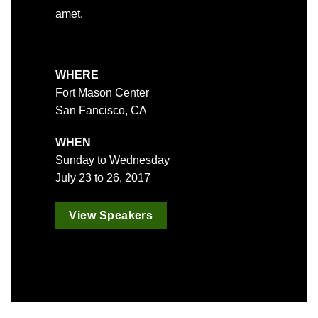
amet.
WHERE
Fort Mason Center
San Fancisco, CA
WHEN
Sunday to Wednesday
July 23 to 26, 2017
View Speakers