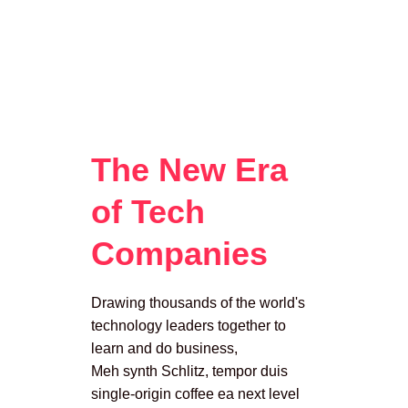
The New Era
of Tech
Companies
Drawing thousands of the world's
technology leaders together to
learn and do business,
Meh synth Schlitz, tempor duis
single-origin coffee ea next level