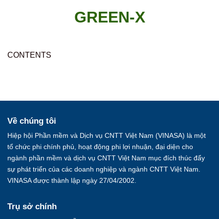
Skip
GREEN-X
to
content
CONTENTS
Về chúng tôi
Hiệp hội Phần mềm và Dịch vụ CNTT Việt Nam (VINASA) là một
tổ chức phi chính phủ, hoạt động phi lợi nhuận, đại diện cho
ngành phần mềm và dịch vụ CNTT Việt Nam mục đích thúc đẩy
sự phát triển của các doanh nghiệp và ngành CNTT Việt Nam.
VINASA được thành lập ngày 27/04/2002.
Trụ sở chính