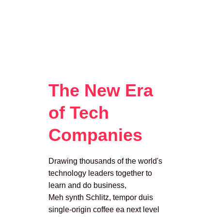
The New Era
of Tech
Companies
Drawing thousands of the world's
technology leaders together to
learn and do business,
Meh synth Schlitz, tempor duis
single-origin coffee ea next level