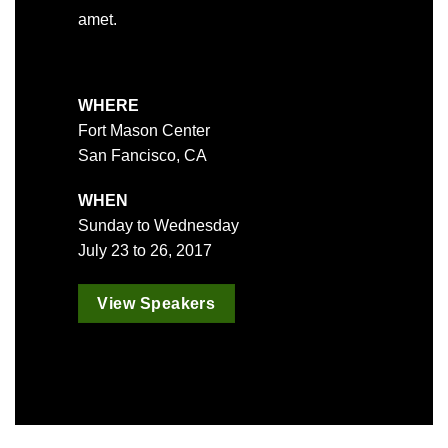
amet.
WHERE
Fort Mason Center
San Fancisco, CA
WHEN
Sunday to Wednesday
July 23 to 26, 2017
View Speakers